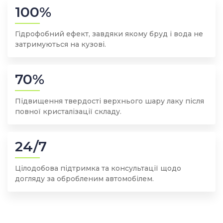
100%
Гідрофобний ефект, завдяки якому бруд і вода не
затримуються на кузові.
70%
Підвищення твердості верхнього шару лаку після
повної кристалізації складу.
24/7
Цілодобова підтримка та консультації щодо
догляду за обробленим автомобілем.