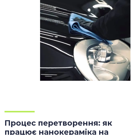
Ваш телефон
Ваше місто
Процес перетворення: як
працює нанокераміка на