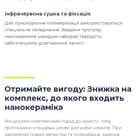
Інфрачервона сушка та фіксація.
Для прискорення полімеризації використовується
спеціальне обладнання. Завдяки прогріву
нанокераміка швидше набирає твердість,
забезпечуючи довговічний захист.
Отримайте вигоду: Знижка на
комплекс, до якого входить
нанокераміка
Ми цінуємо комплексний підхід до захисту, тому
пропонуємо спеціальні умови для нових клієнтів. При
замовленні повної хімчистки та полірування, захисна