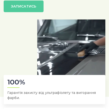
ЗАПИСАТИСЬ
100%
Гарантія захисту від ультрафіолету та вигорання
фарби.