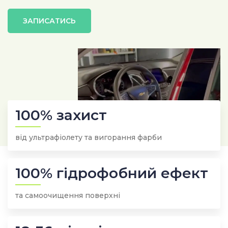
ЗАПИСАТИСЬ
100% захист
від ультрафіолету та вигорання фарби
100% гідрофобний ефект
та самоочищення поверхні