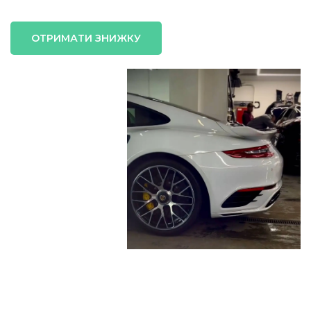
ОТРИМАТИ ЗНИЖКУ