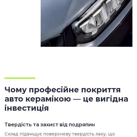
Ваш телефон
Ваше місто
Чому професійне покриття
авто керамікою — це вигідна
інвестиція
Твердість та захист від подряпин
Склад підвищує поверхневу твердість лаку, що