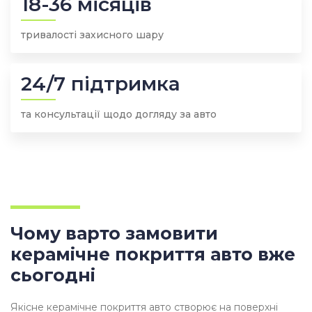
18-36 місяців
тривалості захисного шару
24/7 підтримка
та консультації щодо догляду за авто
Чому варто замовити
керамічне покриття авто вже
сьогодні
Якісне керамічне покриття авто створює на поверхні